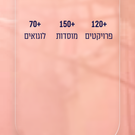
70
+
150
+
120
+
פרויקטים
מוסדות
לוגואים