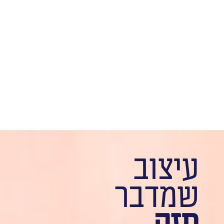
עיצוב
שמדבר