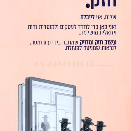
חזק
שלום, אני
לייבלה
.
ואני כאן כדי לחדד לעסקים ולמוסדות זהות
ויזואלית מושלמת.
עיצוב חזק ומדויק
שמחבר בין רעיון ומסר,
לנראות שמניעה לפעולה.