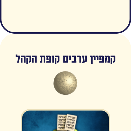
קמפיין ערבים קופת הקהל